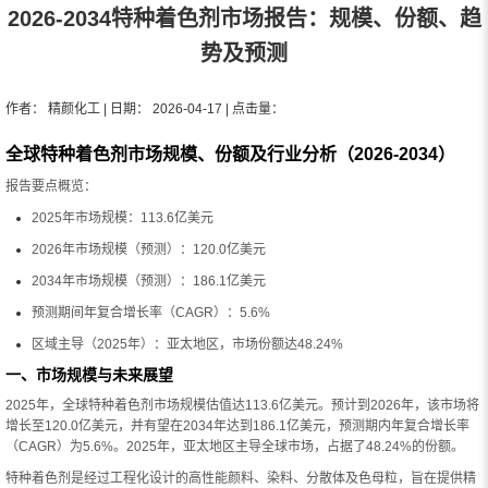
2026-2034特种着色剂市场报告：规模、份额、趋
势及预测
作者： 精颜化工 | 日期： 2026-04-17 | 点击量：
全球特种着色剂市场规模、份额及行业分析（2026-2034）
报告要点概览：
2025年市场规模：113.6亿美元
2026年市场规模（预测）：120.0亿美元
2034年市场规模（预测）：186.1亿美元
预测期间年复合增长率（CAGR）：5.6%
区域主导（2025年）：亚太地区，市场份额达48.24%
一、市场规模与未来展望
2025年，全球特种着色剂市场规模估值达113.6亿美元。预计到2026年，该市场将
增长至120.0亿美元，并有望在2034年达到186.1亿美元，预测期内年复合增长率
（CAGR）为5.6%。2025年，亚太地区主导全球市场，占据了48.24%的份额。
特种着色剂是经过工程化设计的高性能颜料、染料、分散体及色母粒，旨在提供精