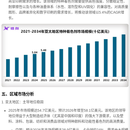
商业印刷需求的增长。该领域的特种着色剂需要提供高色强度、分散稳定性、
耐摩擦性以及与各种油墨体系（水性、溶剂型和UV固化）的兼容性。对高质量
图形、品牌差异化和数字印刷的需求增长，将推动该领域以5.4%的CAGR增
长。
五、区域市场分析
1. 亚太地区：主导地位稳固
2025年市场规模达54.7亿美元，预计2026年增至58.1亿美元。该地区的领导
地位得益于大型制造经济体（尤其是中国和印度）的强大下游需求，以及塑
料、涂料、包装、纺织和消费品领域对特种颜料和功能性着色剂的高消费量。