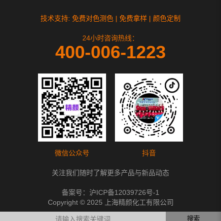
技术支持: 免费对色测色 | 免费拿样 | 颜色定制
24小时咨询热线：
400-006-1223
微信公众号
抖音
关注我们随时了解更多产品与新品动态
备案号：
沪ICP备12039726号-1
Copyright © 2025 上海精颜化工有限公司
搜索