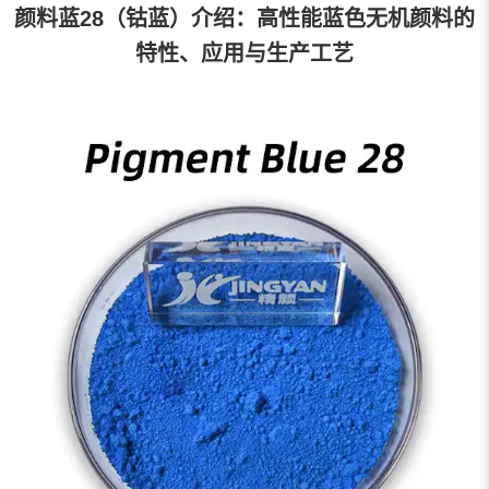
颜料蓝28（钴蓝）介绍：高性能蓝色无机颜料的
特性、应用与生产工艺