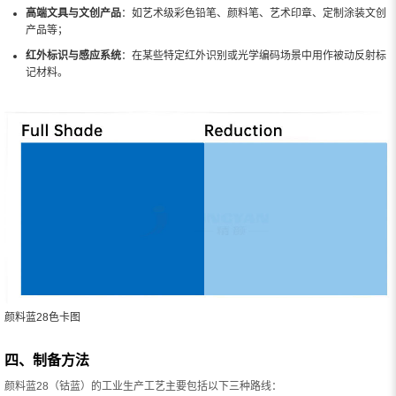
高端文具与文创产品
：如艺术级彩色铅笔、颜料笔、艺术印章、定制涂装文创
产品等；
红外标识与感应系统
：在某些特定红外识别或光学编码场景中用作被动反射标
记材料。
颜料蓝28色卡图
四、制备方法
颜料蓝28（钴蓝）的工业生产工艺主要包括以下三种路线：