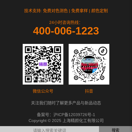
技术支持: 免费对色测色 | 免费拿样 | 颜色定制
24小时咨询热线：
400-006-1223
微信公众号
抖音
关注我们随时了解更多产品与新品动态
备案号：
沪ICP备12039726号-1
Copyright © 2025 上海精颜化工有限公司
搜索