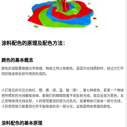
涂料配色的原理及配色方法：
颜色的基本概念
颜色的调配要根据光学原理，物体之所以有颜色，是因为光线照射时，经过它们不
同的吸收和反射作用而形成的。
人们常见的可见光有红、橙、黄、绿、蓝、靛（青）、紫七种原色，若某一个物体
把所照射的光线都吸收掉，那我们的眼睛就看不到反射光线，就会呈现为黑色；反
之若物体将光线反射，人的视觉看到的就为白色光；如果物体只吸收一部分光线，
人的视觉就只能看到它所不能吸收的另一部分光，这就是物体表面的颜色。
涂料配色的基本原理