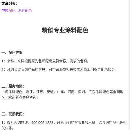
文章列表：
塑胶配色
涂料配色
精颜专业涂料配色
一、配色方案
1：来料、来样根据原先色彩配出最符合客户需求的色粉。
2：凡购买过我司产品的客户，可申请派发相关技术人员上门指导配色服务。
二、服务地区：
上海涂料配色、浙江、江苏、安徽、山东、河南、深圳、广东涂料配色等全国地
区，欢迎新老客户咨询！
三、联系我们：
1：拨打咨询热线：400 006 1223，联系我们的客服业务人员，洽谈涂料配色等相
关业务。