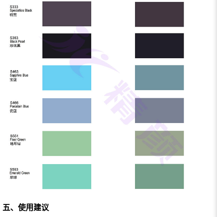
五、使用建议