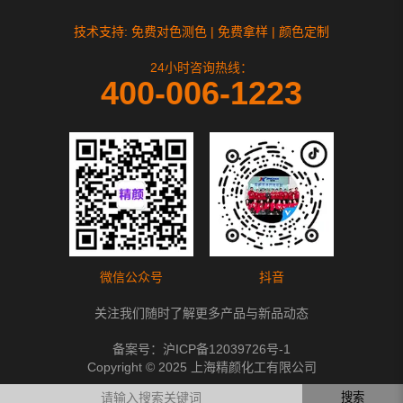
技术支持: 免费对色测色 | 免费拿样 | 颜色定制
24小时咨询热线：
400-006-1223
微信公众号
抖音
关注我们随时了解更多产品与新品动态
备案号：
沪ICP备12039726号-1
Copyright © 2025 上海精颜化工有限公司
搜索