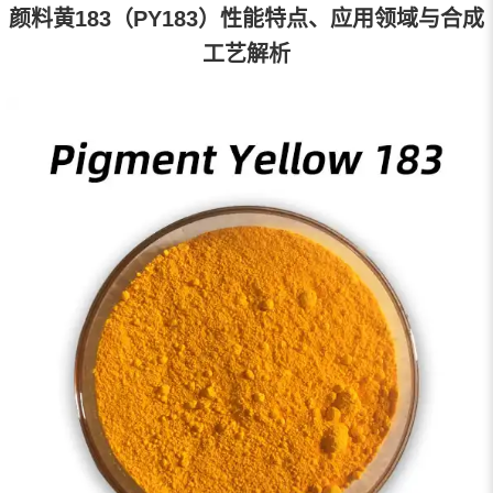
颜料黄183（PY183）性能特点、应用领域与合成
工艺解析