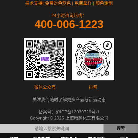
技术支持: 免费对色测色 | 免费拿样 | 颜色定制
24小时咨询热线：
400-006-1223
微信公众号
抖音
关注我们随时了解更多产品与新品动态
备案号：
沪ICP备12039726号-1
Copyright © 2025 上海精颜化工有限公司
搜索