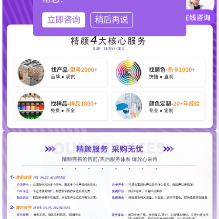
立即咨询
稍后再说